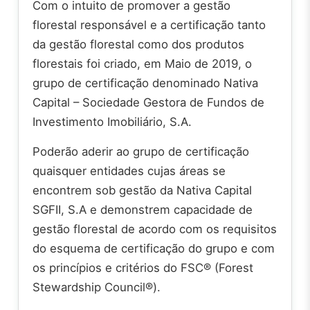
Com o intuito de promover a gestão
florestal responsável e a certificação tanto
da gestão florestal como dos produtos
florestais foi criado, em Maio de 2019, o
grupo de certificação denominado Nativa
Capital – Sociedade Gestora de Fundos de
Investimento Imobiliário, S.A.
Poderão aderir ao grupo de certificação
quaisquer entidades cujas áreas se
encontrem sob gestão da Nativa Capital
SGFII, S.A e demonstrem capacidade de
gestão florestal de acordo com os requisitos
do esquema de certificação do grupo e com
os princípios e critérios do FSC® (Forest
Stewardship Council®).