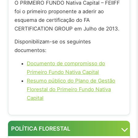
O PRIMEIRO FUNDO Nativa Capital – FEIIFF
foi o primeiro proponente a aderir ao
esquema de certificação do FA
CERTIFICATION GROUP em Julho de 2013.
Disponibilizam-se os seguintes
documentos:
Documento de compromisso do
Primeiro Fundo Nativa Capital
Resumo público do Plano de Gestão
Florestal do Primeiro Fundo Nativa
Capital
POLÍTICA FLORESTAL